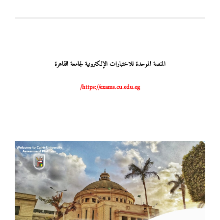
المنصة الموحدة للاختبارات الإلكترونية لجامعة القاهرة
https://exams.cu.edu.eg/