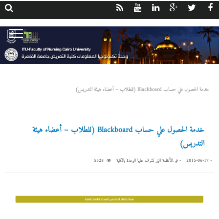
الآنظمة التى تشرف عليها الوحدة بالكلية
خدمة الحصول علي حساب Blackboard (للطلاب – أعضاء هيئة التدريس)
خدمة الحصول علي حساب Blackboard (للطلاب – أعضاء هيئة
التدريس)
-
2015-06-17
- ‎في
الآنظمة التى تشرف عليها الوحدة بالكلية
5528