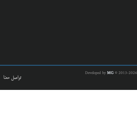
Developed by
MG
© 2013-2026
تواصل معنا