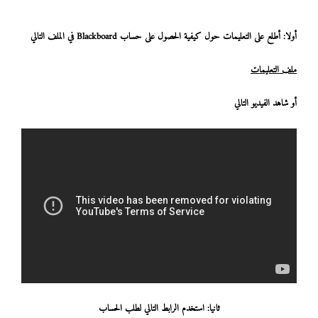
أولا: أطلع على التعليمات حول كيفية الحصول على حساب Blackboard في الملف التالي
ملف التعليمات
أو شاهد الفيديو التالي
ثانيا: استخدم الرابط التالي لطلب الحساب