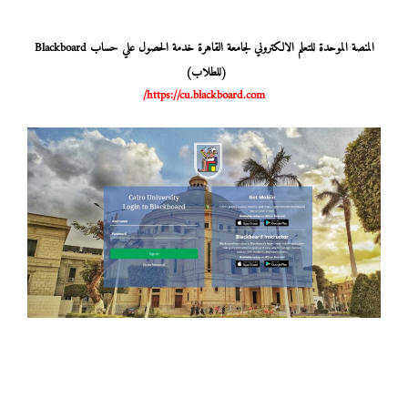
المنصة الموحدة للتعلم الالكتروني لجامعة القاهرة خدمة الحصول علي حساب Blackboard
(للطلاب)
https://cu.blackboard.com/