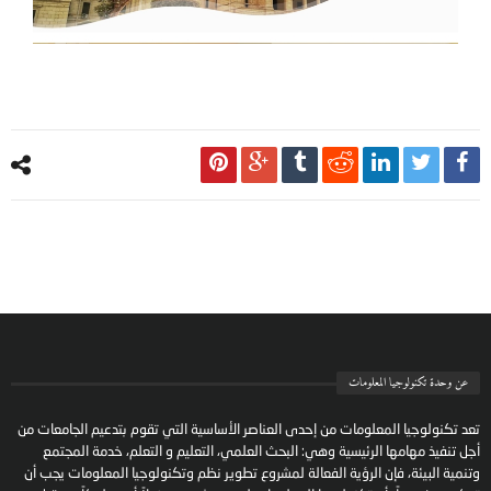
عن وحدة تكنولوجيا المعلومات
تعد تكنولوجيا المعلومات من إحدى العناصر الأساسية التي تقوم بتدعيم الجامعات من
أجل تنفيذ مهامها الرئيسية وهي: البحث العلمي، التعليم و التعلم، خدمة المجتمع
وتنمية البيئة، فإن الرؤية الفعالة لمشروع تطوير نظم وتكنولوجيا المعلومات يجب أن