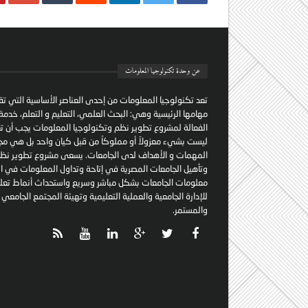
عن وحدة تكنولوجيا المعلومات
تعد تكنولوجيا المعلومات من إحدى العناصر الأساسية التي تق
مهامها الرئيسية وهي: البحث العلمي، التعليم و التعلم، خدمة ا
الفعالة لمشروع تطوير نظم وتكنولوجيا المعلومات يجب أن ت
ليست بشيء معزولاً أو مملوكاً من قبل كيان واحد بل هي م
المهمات و الأهداف لدى الجامعات. يسعى مشروع تطوير نظم
وتأهيل الجامعات المصرية في إتاحة وتداول المعلومات في ا
معلومات الجامعات بشكل مباشر وسريع واستحداث أنماط تعليم
للإدارة الجامعية والعملية التعليمية وتهيئة المجتمع الجامعي
والمستمر.