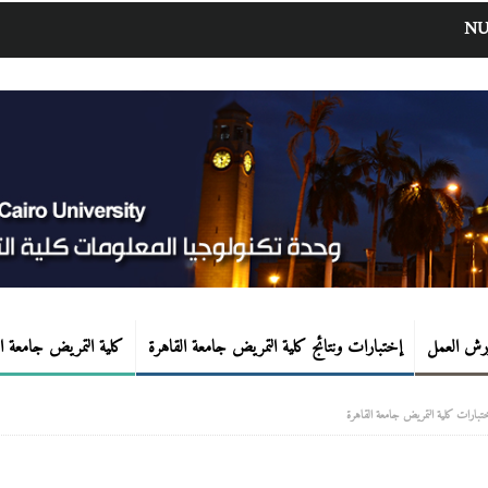
NU
رش العمل
إختبارات ونتائج كلية التمريض جامعة القاهرة
كلية التمريض جامعة ال
تبارات كلية التمريض جامعة القاهرة