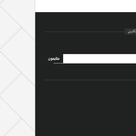
لكتروني