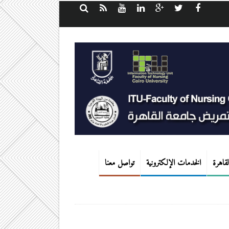
قاهرة
الخدمات الإلكترونية
تواصل معنا