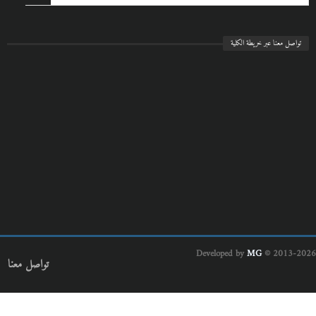
تواصل معنا عبر خريطة الكلية
Developed by
MG
© 2013-2026
تواصل معنا