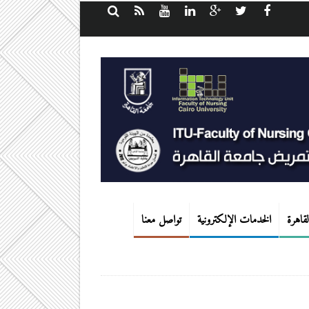
قاهرة
الخدمات الإلكترونية
تواصل معنا