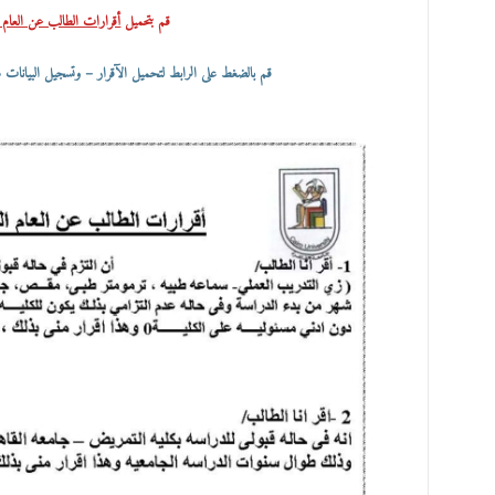
قم بتحميل
أقرارات الطالب عن العام الجامعي 
قم بالضغط على الرابط لتحميل الآقرار – وتسجيل البيانات م