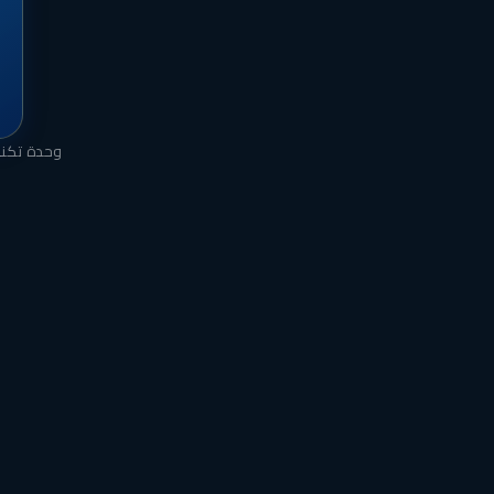
وحدة تكنو