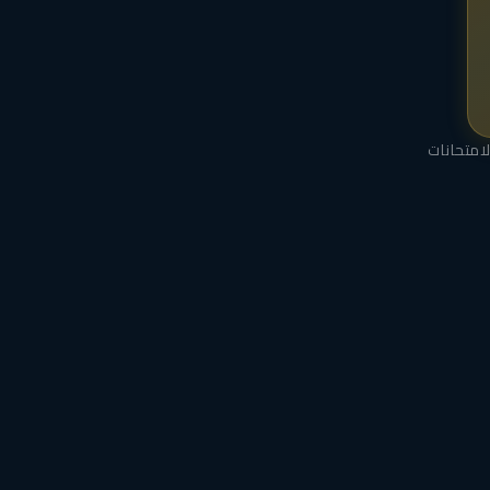
لامتحانات