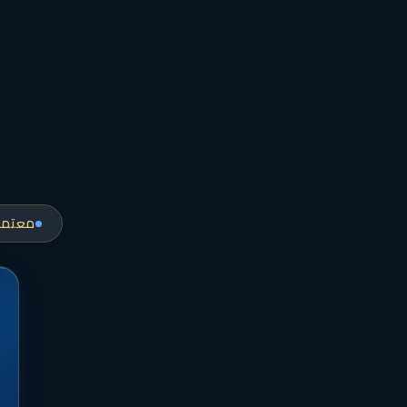
معتمدة 